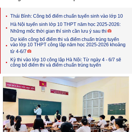
Thái Bình: Công bố điểm chuẩn tuyển sinh vào lớp 10
Hà Nội tuyển sinh lớp 10 THPT năm học 2025-2026:
Những mốc thời gian thí sinh cần lưu ý sau thi
Dự kiến công bố điểm thi và điểm chuẩn trúng tuyển
vào lớp 10 THPT công lập năm học 2025-2026 khoảng
từ 4-6/7
Kỳ thi vào lớp 10 công lập Hà Nội: Từ ngày 4 - 6/7 sẽ
công bố điểm thi và điểm chuẩn trúng tuyển