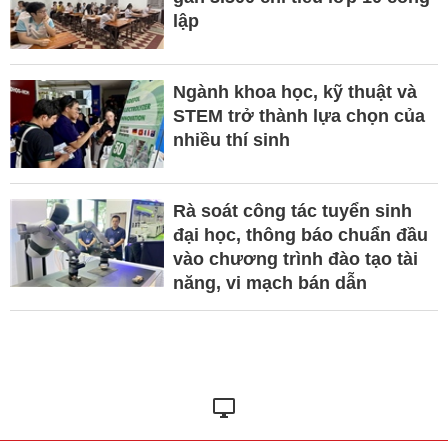
lập
Ngành khoa học, kỹ thuật và
STEM trở thành lựa chọn của
nhiều thí sinh
Rà soát công tác tuyển sinh
đại học, thông báo chuẩn đầu
vào chương trình đào tạo tài
năng, vi mạch bán dẫn