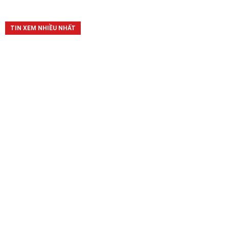
TIN XEM NHIỀU NHẤT