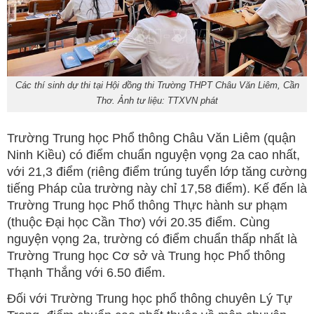
Các thí sinh dự thi tại Hội đồng thi Trường THPT Châu Văn Liêm, Cần
Thơ. Ảnh tư liệu: TTXVN phát
Trường Trung học Phổ thông Châu Văn Liêm (quận
Ninh Kiều) có điểm chuẩn nguyện vọng 2a cao nhất,
với 21,3 điểm (riêng điểm trúng tuyển lớp tăng cường
tiếng Pháp của trường này chỉ 17,58 điểm). Kế đến là
Trường Trung học Phổ thông Thực hành sư phạm
(thuộc Đại học Cần Thơ) với 20.35 điểm. Cùng
nguyện vọng 2a, trường có điểm chuẩn thấp nhất là
Trường Trung học Cơ sở và Trung học Phổ thông
Thạnh Thắng với 6.50 điểm.
Đối với Trường Trung học phổ thông chuyên Lý Tự