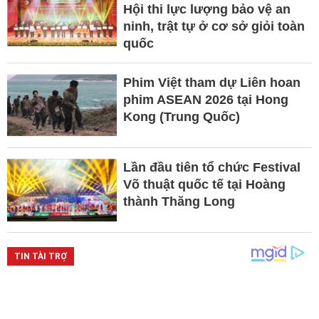
Hội thi lực lượng bảo vệ an
ninh, trật tự ở cơ sở giỏi toàn
quốc
Phim Việt tham dự Liên hoan
phim ASEAN 2026 tại Hong
Kong (Trung Quốc)
Lần đầu tiên tổ chức Festival
Võ thuật quốc tế tại Hoàng
thành Thăng Long