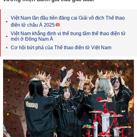
Việt Nam lần đầu tiên đăng cai Giải vô địch Thể thao
điện tử châu Á 2025
Việt Nam khẳng định vị thế trung tâm thể thao điện tử
mới ở Đông Nam Á
Cơ hội bứt phá của Thể thao điện tử Việt Nam