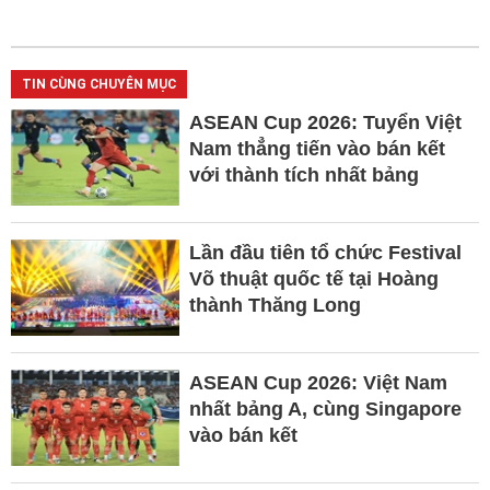
TIN CÙNG CHUYÊN MỤC
ASEAN Cup 2026: Tuyển Việt
Nam thẳng tiến vào bán kết
với thành tích nhất bảng
Lần đầu tiên tổ chức Festival
Võ thuật quốc tế tại Hoàng
thành Thăng Long
ASEAN Cup 2026: Việt Nam
nhất bảng A, cùng Singapore
vào bán kết