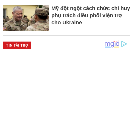
Mỹ đột ngột cách chức chỉ huy
phụ trách điều phối viện trợ
cho Ukraine