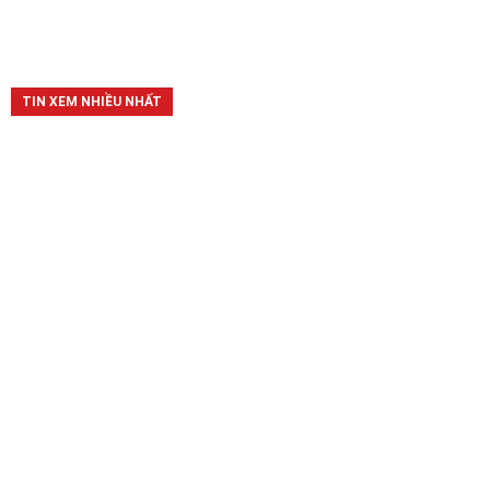
TIN XEM NHIỀU NHẤT