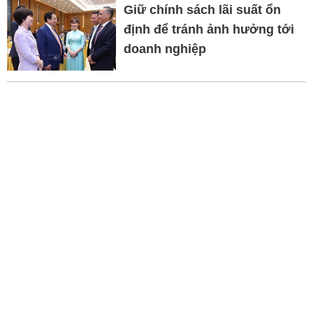
Giữ chính sách lãi suất ổn
định để tránh ảnh hưởng tới
doanh nghiệp