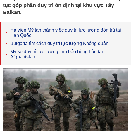
tục góp phần duy trì ổn định tại khu vực Tây
Balkan.
Hạ viện Mỹ tán thành việc duy trì lực lượng đồn trú tại
Hàn Quốc
Bulgaria tìm cách duy trì lực lượng Không quân
Mỹ sẽ duy trì lực lượng tình báo hùng hậu tại
Afghanistan