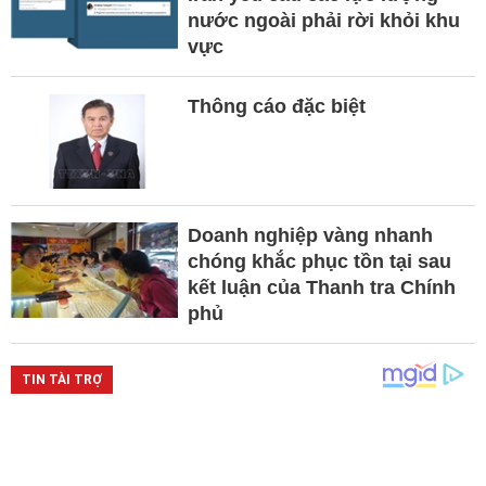
nước ngoài phải rời khỏi khu
vực
Thông cáo đặc biệt
Doanh nghiệp vàng nhanh
chóng khắc phục tồn tại sau
kết luận của Thanh tra Chính
phủ