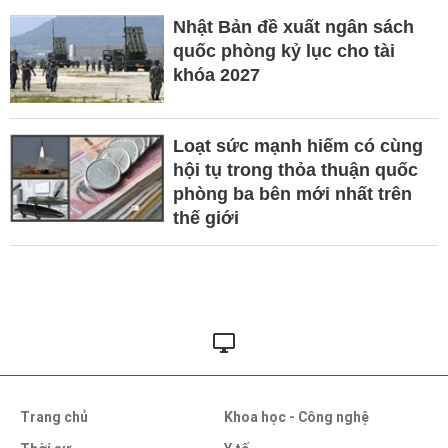
Nhật Bản đề xuất ngân sách
quốc phòng kỷ lục cho tài
khóa 2027
Loạt sức mạnh hiếm có cùng
hội tụ trong thỏa thuận quốc
phòng ba bên mới nhất trên
thế giới
Trang chủ
Khoa học - Công nghệ