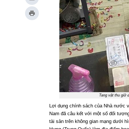
Tang vật thu giữ
Lợi dụng chính sách của Nhà nước về 
Nam đã câu kết với một số đối tượng
tài sản trên không gian mạng dưới hì