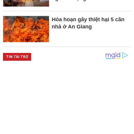
Hỏa hoạn gây thiệt hại 5 căn
nhà ở An Giang