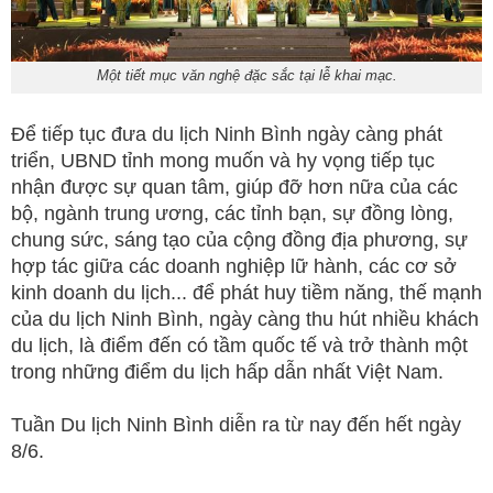
Một tiết mục văn nghệ đặc sắc tại lễ khai mạc.
Để tiếp tục đưa du lịch Ninh Bình ngày càng phát
triển, UBND tỉnh mong muốn và hy vọng tiếp tục
nhận được sự quan tâm, giúp đỡ hơn nữa của các
bộ, ngành trung ương, các tỉnh bạn, sự đồng lòng,
chung sức, sáng tạo của cộng đồng địa phương, sự
hợp tác giữa các doanh nghiệp lữ hành, các cơ sở
kinh doanh du lịch... để phát huy tiềm năng, thế mạnh
của du lịch Ninh Bình, ngày càng thu hút nhiều khách
du lịch, là điểm đến có tầm quốc tế và trở thành một
trong những điểm du lịch hấp dẫn nhất Việt Nam.
Tuần Du lịch Ninh Bình diễn ra từ nay đến hết ngày
8/6.