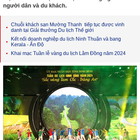
người dân và du khách.
Chuỗi khách sạn Mường Thanh tiếp tục được vinh
danh tại Giải thưởng Du lịch Thế giới
Kết nối doanh nghiệp du lịch Ninh Thuận và bang
Kerala - Ấn Độ
Khai mạc Tuần lễ vàng du lịch Lâm Đồng năm 2024