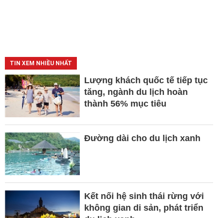
TIN XEM NHIỀU NHẤT
Lượng khách quốc tế tiếp tục
tăng, ngành du lịch hoàn
thành 56% mục tiêu
Đường dài cho du lịch xanh
Kết nối hệ sinh thái rừng với
không gian di sản, phát triển