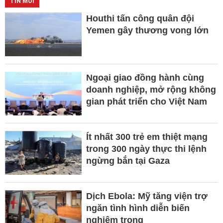
TIN MỚI
Houthi tấn công quân đội
Yemen gây thương vong lớn
Ngoại giao đồng hành cùng
doanh nghiệp, mở rộng không
gian phát triển cho Việt Nam
Ít nhất 300 trẻ em thiệt mạng
trong 300 ngày thực thi lệnh
ngừng bắn tại Gaza
Dịch Ebola: Mỹ tăng viện trợ
ngăn tình hình diễn biến
nghiêm trọng