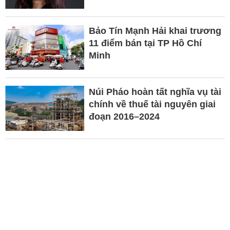
Bảo Tín Mạnh Hải khai trương
11 điểm bán tại TP Hồ Chí
Minh
Núi Pháo hoàn tất nghĩa vụ tài
chính về thuế tài nguyên giai
đoạn 2016–2024