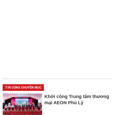
TIN CÙNG CHUYÊN MỤC
Khởi công Trung tâm thương
mại AEON Phủ Lý