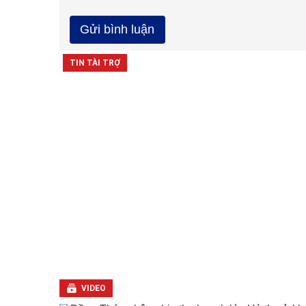
VIDEO