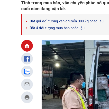
Tình trạng mua bán, vận chuyển pháo nổ qua
cuối năm đang cận kề.
Bắt giữ đối tượng vận chuyển 300 kg pháo lậu
Bắt 4 đối tượng mua bán pháo lậu