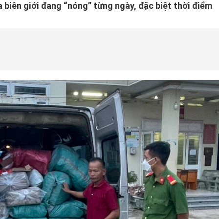
 biên giới đang “nóng” từng ngày, đặc biệt thời điểm