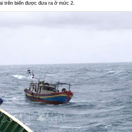
tai trên biển được đưa ra ở mức 2.