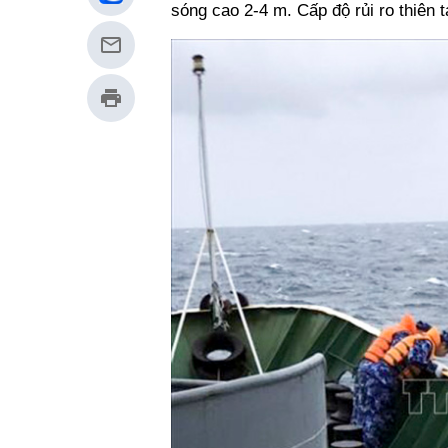
sóng cao 2-4 m. Cấp độ rủi ro thiên 