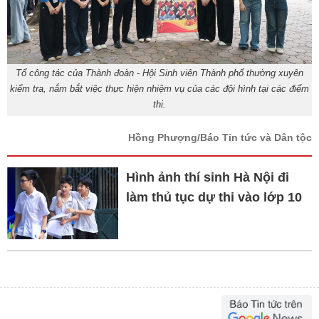
Tổ công tác của Thành đoàn - Hội Sinh viên Thành phố thường xuyên
kiểm tra, nắm bắt việc thực hiện nhiệm vụ của các đội hình tại các điểm
thi.
Hồng Phượng/Báo Tin tức và Dân tộc
Hình ảnh thí sinh Hà Nội đi
làm thủ tục dự thi vào lớp 10