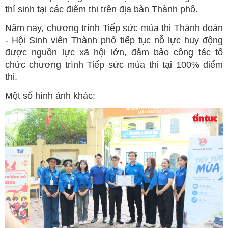
thí sinh tại các điểm thi trên địa bàn Thành phố.
Năm nay, chương trình Tiếp sức mùa thi Thành đoàn
- Hội Sinh viên Thành phố tiếp tục nỗ lực huy động
được nguồn lực xã hội lớn, đảm bảo công tác tổ
chức chương trình Tiếp sức mùa thi tại 100% điểm
thi.
Một số hình ảnh khác: