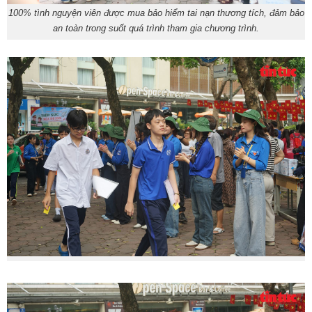
100% tình nguyện viên được mua bảo hiểm tai nạn thương tích, đảm bảo
an toàn trong suốt quá trình tham gia chương trình.​