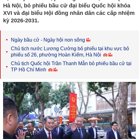
Hà Nội, bỏ phiếu bầu cử đại biểu Quốc hội khóa
XVI và đại biểu Hội đồng nhân dân các cấp nhiệm
kỳ 2026-2031.
Ngày bầu cử - Ngày hội non sông
Chủ tịch nước Lương Cường bỏ phiếu tại khu vực bỏ
phiếu số 26, phường Hoàn Kiếm, Hà Nội
Chủ tịch Quốc hội Trần Thanh Mẫn bỏ phiếu bầu cử tại
TP Hồ Chí Minh