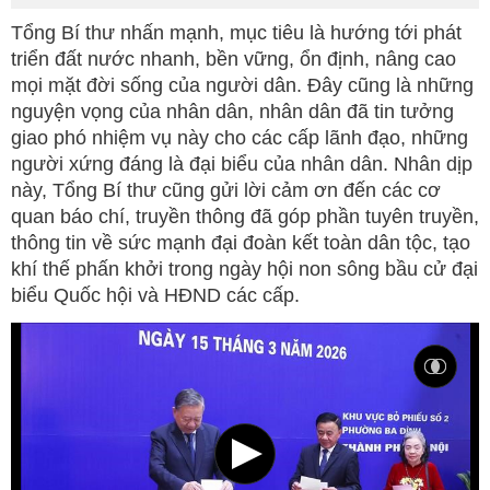
Tổng Bí thư nhấn mạnh, mục tiêu là hướng tới phát
triển đất nước nhanh, bền vững, ổn định, nâng cao
mọi mặt đời sống của người dân. Đây cũng là những
nguyện vọng của nhân dân, nhân dân đã tin tưởng
giao phó nhiệm vụ này cho các cấp lãnh đạo, những
người xứng đáng là đại biểu của nhân dân. Nhân dịp
này, Tổng Bí thư cũng gửi lời cảm ơn đến các cơ
quan báo chí, truyền thông đã góp phần tuyên truyền,
thông tin về sức mạnh đại đoàn kết toàn dân tộc, tạo
khí thế phấn khởi trong ngày hội non sông bầu cử đại
biểu Quốc hội và HĐND các cấp.