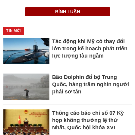
BÌNH LUẬN
TIN MỚI
Tác động khi Mỹ có thay đổi
lớn trong kế hoạch phát triển
lực lượng tàu ngầm
Bão Dolphin đổ bộ Trung
Quốc, hàng trăm nghìn người
phải sơ tán
Thông cáo báo chí số 07 Kỳ
họp không thường lệ thứ
Nhất, Quốc hội khóa XVI