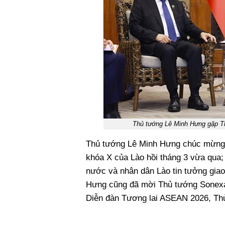
Thủ tướng Lê Minh Hưng gặp 
Thủ tướng Lê Minh Hưng chúc mừng v
khóa X của Lào hồi tháng 3 vừa qu
nước và nhân dân Lào tin tưởng gia
Hưng cũng đã mời Thủ tướng Sonexa
Diễn đàn Tương lai ASEAN 2026, Thủ