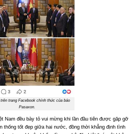
 trên trang Facebook chính thức của báo
Pasaxon.
iệt Nam đều bày tỏ vui mừng khi lần đầu tiên được gặp gỡ
ền thống tốt đẹp giữa hai nước, đồng thời khẳng định tình