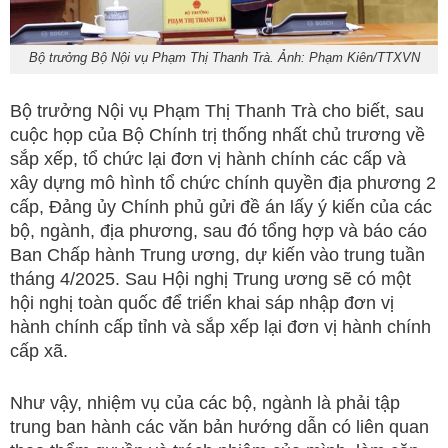
Bộ trưởng Bộ Nội vụ Phạm Thị Thanh Trà. Ảnh: Phạm Kiên/TTXVN
Bộ trưởng Nội vụ Phạm Thị Thanh Trà cho biết, sau
cuộc họp của Bộ Chính trị thống nhất chủ trương về
sắp xếp, tổ chức lại đơn vị hành chính các cấp và
xây dựng mô hình tổ chức chính quyền địa phương 2
cấp, Đảng ủy Chính phủ gửi đề án lấy ý kiến của các
bộ, ngành, địa phương, sau đó tổng hợp và báo cáo
Ban Chấp hành Trung ương, dự kiến vào trung tuần
tháng 4/2025. Sau Hội nghị Trung ương sẽ có một
hội nghị toàn quốc để triển khai sáp nhập đơn vị
hành chính cấp tỉnh và sắp xếp lại đơn vị hành chính
cấp xã.
Như vậy, nhiệm vụ của các bộ, ngành là phải tập
trung ban hành các văn bản hướng dẫn có liên quan