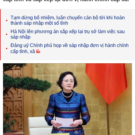
Tạm dừng bổ nhiệm, luân chuyển cán bộ tới khi hoàn
thành sáp nhập một số tỉnh
Hà Nội lên phương án sắp xếp lại trụ sở làm việc sau
sáp nhập
Đảng uỷ Chính phủ họp về sáp nhập đơn vị hành chính
cấp tỉnh, xã