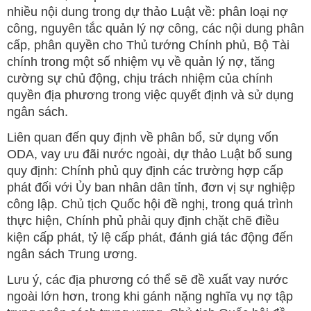
nhiều nội dung trong dự thảo Luật về: phân loại nợ
công, nguyên tắc quản lý nợ công, các nội dung phân
cấp, phân quyền cho Thủ tướng Chính phủ, Bộ Tài
chính trong một số nhiệm vụ về quản lý nợ, tăng
cường sự chủ động, chịu trách nhiệm của chính
quyền địa phương trong việc quyết định và sử dụng
ngân sách.
Liên quan đến quy định về phân bổ, sử dụng vốn
ODA, vay ưu đãi nước ngoài, dự thảo Luật bổ sung
quy định: Chính phủ quy định các trường hợp cấp
phát đối với Ủy ban nhân dân tỉnh, đơn vị sự nghiệp
công lập. Chủ tịch Quốc hội đề nghị, trong quá trình
thực hiện, Chính phủ phải quy định chặt chẽ điều
kiện cấp phát, tỷ lệ cấp phát, đánh giá tác động đến
ngân sách Trung ương.
Lưu ý, các địa phương có thể sẽ đề xuất vay nước
ngoài lớn hơn, trong khi gánh nặng nghĩa vụ nợ tập