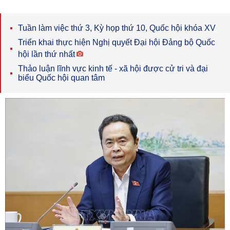
Tuần làm việc thứ 3, Kỳ họp thứ 10, Quốc hội khóa XV
Triển khai thực hiện Nghị quyết Đại hội Đảng bộ Quốc
hội lần thứ nhất
Thảo luận lĩnh vực kinh tế - xã hội được cử tri và đại
biểu Quốc hội quan tâm