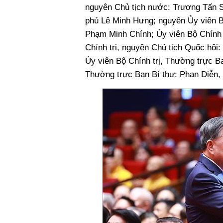
nguyên Chủ tịch nước: Trương Tấn S
phủ Lê Minh Hưng; nguyên Ủy viên B
Phạm Minh Chính; Ủy viên Bộ Chính 
Chính trị, nguyên Chủ tịch Quốc hộ
Ủy viên Bộ Chính trị, Thường trực B
Thường trực Ban Bí thư: Phan Diễn,