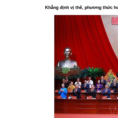
Khẳng định vị thế, phương thức 