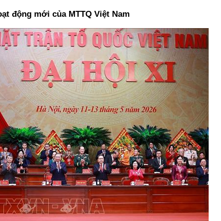
hoạt động mới của MTTQ Việt Nam