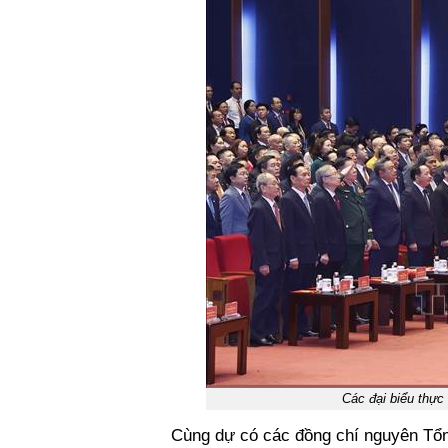
Các đại biểu thự
Cùng dự có các đồng chí nguyên Tổn