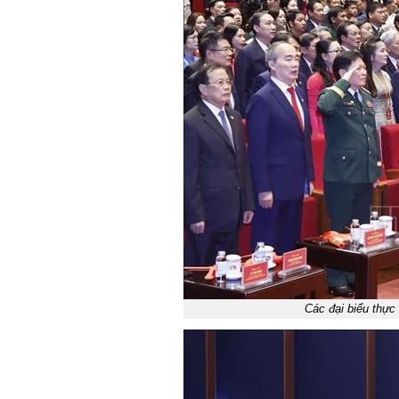
Các đại biểu thự