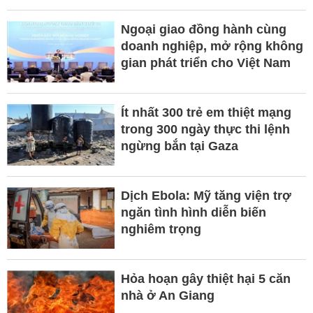
Ngoại giao đồng hành cùng
doanh nghiệp, mở rộng không
gian phát triển cho Việt Nam
Ít nhất 300 trẻ em thiệt mạng
trong 300 ngày thực thi lệnh
ngừng bắn tại Gaza
Dịch Ebola: Mỹ tăng viện trợ
ngăn tình hình diễn biến
nghiêm trọng
Hỏa hoạn gây thiệt hại 5 căn
nhà ở An Giang