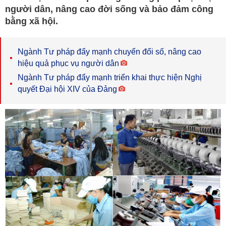
người dân, nâng cao đời sống và bảo đảm công
bằng xã hội.
Ngành Tư pháp đẩy mạnh chuyển đổi số, nâng cao
hiệu quả phục vụ người dân
Ngành Tư pháp đẩy mạnh triển khai thực hiện Nghị
quyết Đại hội XIV của Đảng