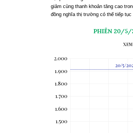
giảm cùng thanh khoản tăng cao trong
đồng nghĩa thị trường có thể tiếp tục