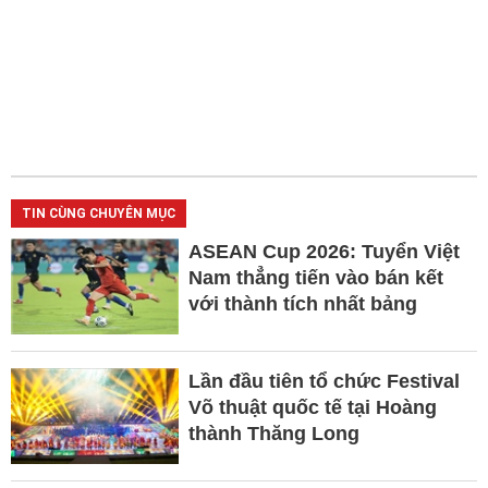
TIN CÙNG CHUYÊN MỤC
ASEAN Cup 2026: Tuyển Việt
Nam thẳng tiến vào bán kết
với thành tích nhất bảng
Lần đầu tiên tổ chức Festival
Võ thuật quốc tế tại Hoàng
thành Thăng Long