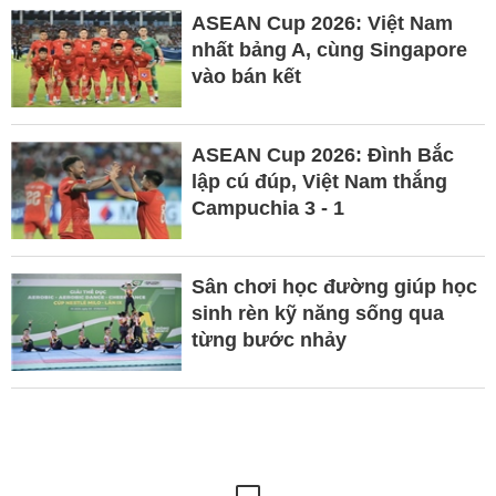
ASEAN Cup 2026: Việt Nam
nhất bảng A, cùng Singapore
vào bán kết
ASEAN Cup 2026: Đình Bắc
lập cú đúp, Việt Nam thắng
Campuchia 3 - 1
Sân chơi học đường giúp học
sinh rèn kỹ năng sống qua
từng bước nhảy