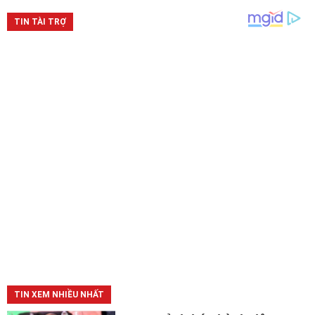
TIN XEM NHIỀU NHẤT