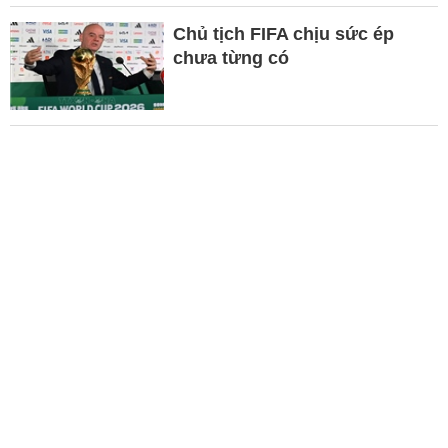
Chủ tịch FIFA chịu sức ép
chưa từng có