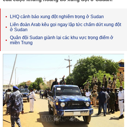
LHQ cảnh báo xung đột nghiêm trọng ở Sudan
Liên đoàn Arab kêu gọi ngay lập tức chấm dứt xung đột
ở Sudan
Quân đội Sudan giành lại các khu vực trọng điểm ở
miền Trung