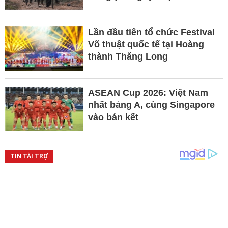
Lần đầu tiên tổ chức Festival
Võ thuật quốc tế tại Hoàng
thành Thăng Long
ASEAN Cup 2026: Việt Nam
nhất bảng A, cùng Singapore
vào bán kết