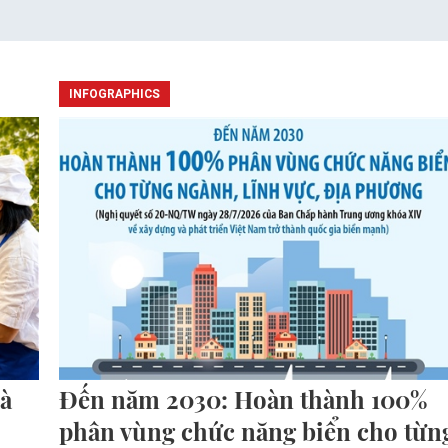
INFOGRAPHICS
à
Đến năm 2030: Hoàn thành 100%
phân vùng chức năng biển cho từn