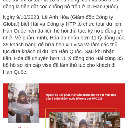
đồng là tiền đặt cọc chống bỏ trốn ở lại Hàn Quốc).
Ngày 9/10/2023, Lê Anh Hóa (Giám đốc Công ty
Global) biết Hải và Công ty HTP tổ chức tour du lịch
Hàn Quốc nên đã liên hệ hỏi thủ tục, ký hợp đồng ghi
nhớ. Về phần mình, Hóa đã nhận hơn 11 tỷ đồng của
35 khách hàng để hứa hẹn xin visa và làm các thủ
tục đưa khách đi du lịch Hàn Quốc. Sau khi nhận
tiền, Hóa đã chuyển hơn 11 tỷ đồng cho Hải cùng 35
bộ hồ sơ xin cấp visa để làm thủ tục cho khách đi
Hàn Quốc.