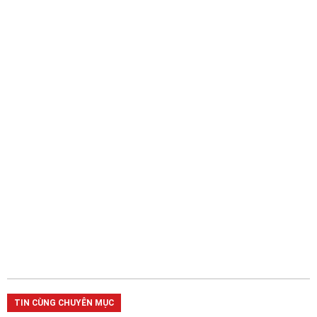
TIN CÙNG CHUYÊN MỤC