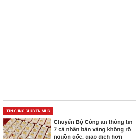
TIN CÙNG CHUYÊN MỤC
Chuyển Bộ Công an thông tin
7 cá nhân bán vàng không rõ
nguồn gốc, giao dịch hơn