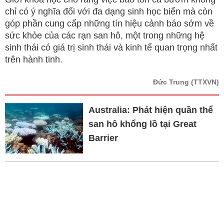
chỉ có ý nghĩa đối với đa dạng sinh học biển mà còn
góp phần cung cấp những tín hiệu cảnh báo sớm về
sức khỏe của các rạn san hô, một trong những hệ
sinh thái có giá trị sinh thái và kinh tế quan trọng nhất
trên hành tinh.
Đức Trung
(TTXVN)
Australia: Phát hiện quần thể
san hô khổng lồ tại Great
Barrier