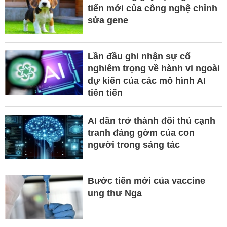
tiến mới của công nghệ chỉnh
sửa gene
Lần đầu ghi nhận sự cố
nghiêm trọng về hành vi ngoài
dự kiến của các mô hình AI
tiên tiến
AI dần trở thành đối thủ cạnh
tranh đáng gờm của con
người trong sáng tác
Bước tiến mới của vaccine
ung thư Nga