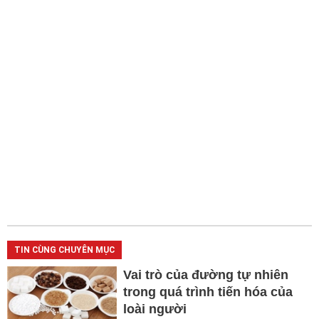
TIN CÙNG CHUYÊN MỤC
Vai trò của đường tự nhiên
trong quá trình tiến hóa của
loài người