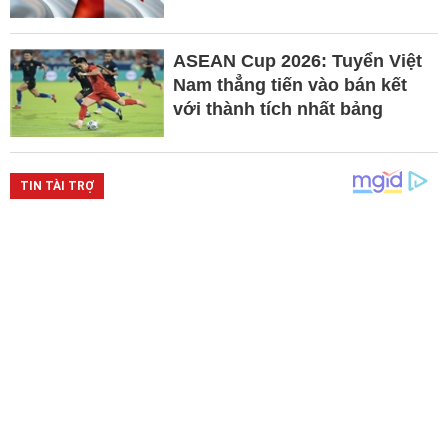
ASEAN Cup 2026: Tuyển Việt
Nam thẳng tiến vào bán kết
với thành tích nhất bảng