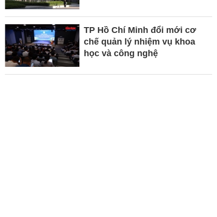
TP Hồ Chí Minh đổi mới cơ
chế quản lý nhiệm vụ khoa
học và công nghệ