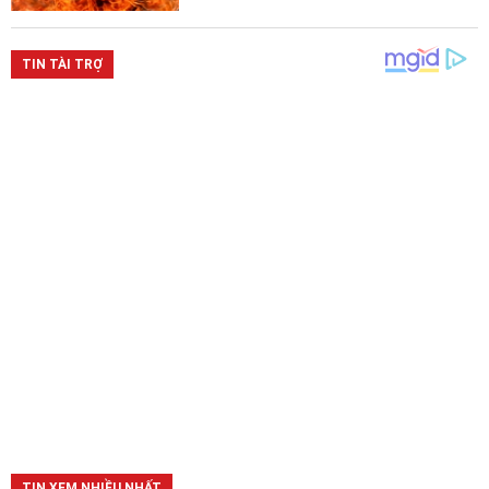
TIN XEM NHIỀU NHẤT