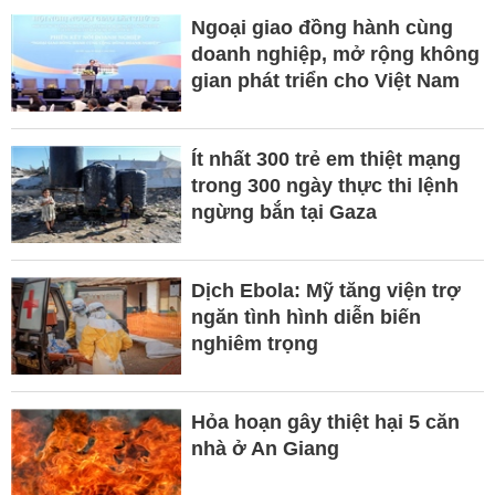
Ngoại giao đồng hành cùng
doanh nghiệp, mở rộng không
gian phát triển cho Việt Nam
Ít nhất 300 trẻ em thiệt mạng
trong 300 ngày thực thi lệnh
ngừng bắn tại Gaza
Dịch Ebola: Mỹ tăng viện trợ
ngăn tình hình diễn biến
nghiêm trọng
Hỏa hoạn gây thiệt hại 5 căn
nhà ở An Giang