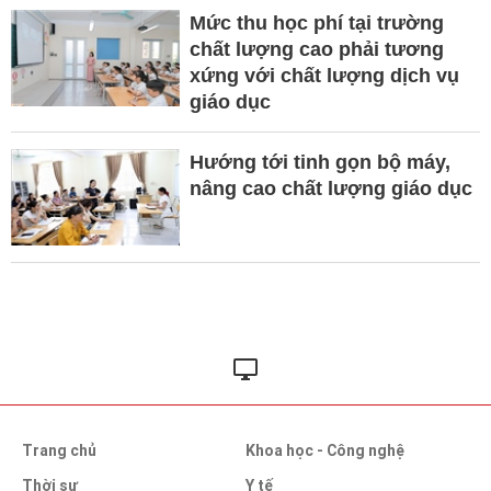
Mức thu học phí tại trường
chất lượng cao phải tương
xứng với chất lượng dịch vụ
giáo dục
Hướng tới tinh gọn bộ máy,
nâng cao chất lượng giáo dục
Trang chủ
Khoa học - Công nghệ
Thời sự
Y tế