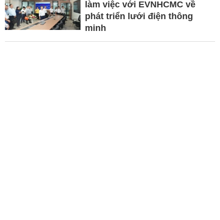
làm việc với EVNHCMC về
phát triển lưới điện thông
minh