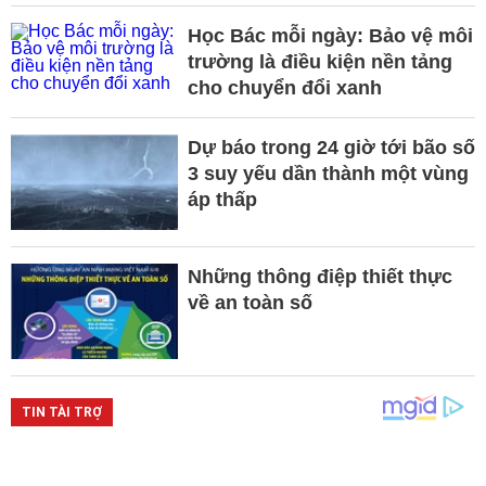
Học Bác mỗi ngày: Bảo vệ môi
trường là điều kiện nền tảng
cho chuyển đổi xanh
Dự báo trong 24 giờ tới bão số
3 suy yếu dần thành một vùng
áp thấp
Những thông điệp thiết thực
về an toàn số