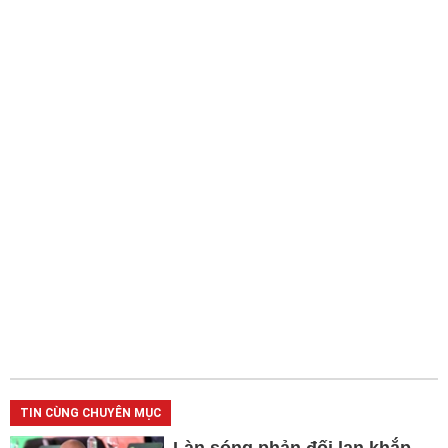
TIN CÙNG CHUYÊN MỤC