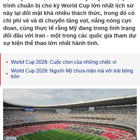
trình chuẩn bị cho kỳ World Cup lớn nhất lịch sử
này lại đối mặt khá nhiều thách thức, trong đó có
chi phí vé và di chuyển tăng vọt, nắng nóng cực
đoan, cùng thực tế rằng Mỹ đang trong tình trạng
đối đầu với Iran - một trong các quốc gia tham dự
sự kiện thể thao lớn nhất hành tinh.
World Cup 2026: Cuộc chơi của những chiếc ví
World Cup 2026: Người Mỹ chưa mặn mà với trái bóng
tròn