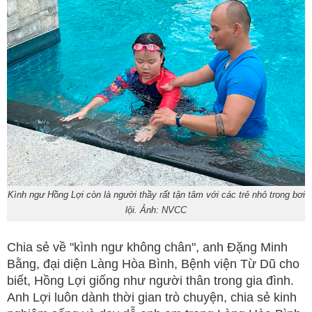
Kình ngư Hồng Lợi còn là người thầy rất tận tâm với các trẻ nhỏ trong bơi
lội. Ảnh: NVCC
Chia sẻ về "kình ngư không chân", anh Đặng Minh
Bằng, đại diện Làng Hòa Bình, Bệnh viện Từ Dũ cho
biết, Hồng Lợi giống như người thân trong gia đình.
Anh Lợi luôn dành thời gian trò chuyện, chia sẻ kinh