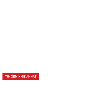
TIN XEM NHIỀU NHẤT