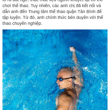
chơi thể thao. Tuy nhiên, các anh chị đã kết nối và
dẫn anh đến Trung tâm thể thao quận Tân Bình để
tập luyện. Từ đó, anh chính thức bén duyên với thể
thao chuyên nghiệp.