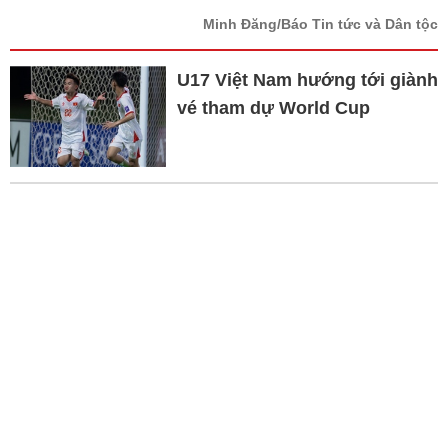
Minh Đăng/Báo Tin tức và Dân tộc
U17 Việt Nam hướng tới giành
vé tham dự World Cup