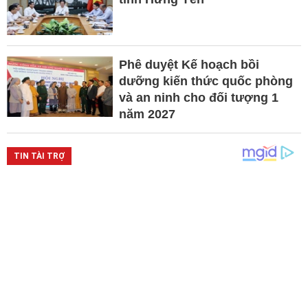
Phê duyệt Kế hoạch bồi
dưỡng kiến thức quốc phòng
và an ninh cho đối tượng 1
năm 2027