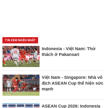
TIN XEM NHIỀU NHẤT
Indonesia - Việt Nam: Thử
thách ở Pakansari
Việt Nam - Singapore: Nhà vô
địch ASEAN Cup thể hiện sức
mạnh
ASEAN Cup 2026: Indonesia