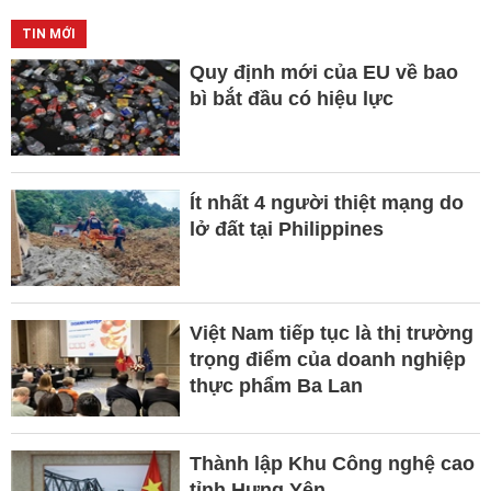
TIN MỚI
Quy định mới của EU về bao
bì bắt đầu có hiệu lực
Ít nhất 4 người thiệt mạng do
lở đất tại Philippines
Việt Nam tiếp tục là thị trường
trọng điểm của doanh nghiệp
thực phẩm Ba Lan
Thành lập Khu Công nghệ cao
tỉnh Hưng Yên