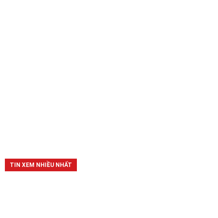
TIN XEM NHIỀU NHẤT