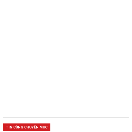
TIN CÙNG CHUYÊN MỤC