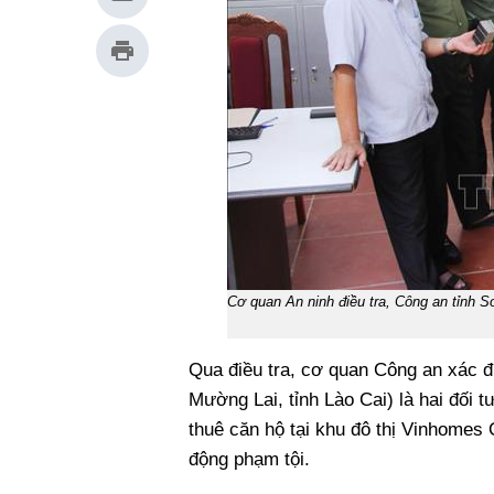
Cơ quan An ninh điều tra, Công an tỉnh 
Qua điều tra, cơ quan Công an xác 
Mường Lai, tỉnh Lào Cai) là hai đối
thuê căn hộ tại khu đô thị Vinhomes
động phạm tội.