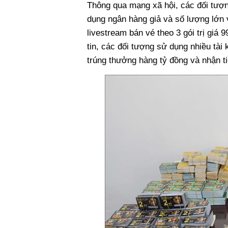
Thông qua mạng xã hội, các đối tượn
dụng ngân hàng giả và số lượng lớn 
livestream bán vé theo 3 gói trị giá
tin, các đối tượng sử dụng nhiều tài
trúng thưởng hàng tỷ đồng và nhận ti