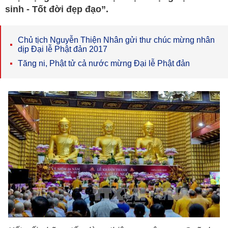
sinh - Tốt đời đẹp đạo”.
Chủ tịch Nguyễn Thiện Nhân gửi thư chúc mừng nhân
dịp Đại lễ Phật đản 2017
Tăng ni, Phật tử cả nước mừng Đại lễ Phật đản