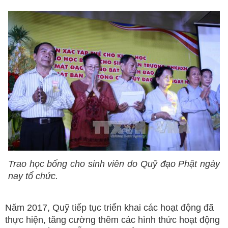
Trao học bổng cho sinh viên do Quỹ đạo Phật ngày
nay tổ chức.
Năm 2017, Quỹ tiếp tục triển khai các hoạt động đã
thực hiện, tăng cường thêm các hình thức hoạt động