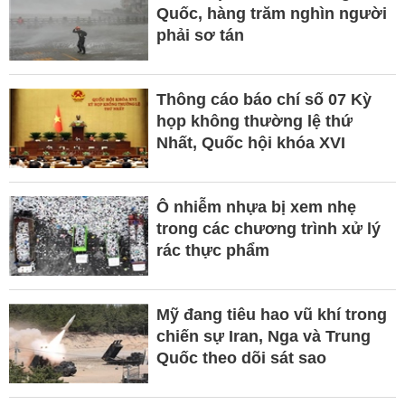
Quốc, hàng trăm nghìn người
phải sơ tán
Thông cáo báo chí số 07 Kỳ
họp không thường lệ thứ
Nhất, Quốc hội khóa XVI
Ô nhiễm nhựa bị xem nhẹ
trong các chương trình xử lý
rác thực phẩm
Mỹ đang tiêu hao vũ khí trong
chiến sự Iran, Nga và Trung
Quốc theo dõi sát sao