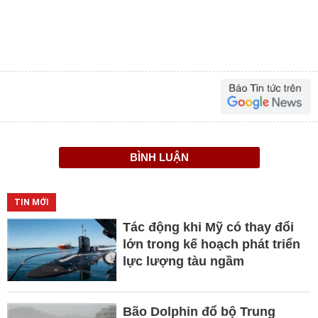
BÌNH LUẬN
TIN MỚI
Tác động khi Mỹ có thay đổi
lớn trong kế hoạch phát triển
lực lượng tàu ngầm
Bão Dolphin đổ bộ Trung