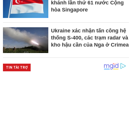
khánh lần thứ 61 nước Cộng
hòa Singapore
Ukraine xác nhận tấn công hệ
thống S-400, các trạm radar và
kho hậu cần của Nga ở Crimea