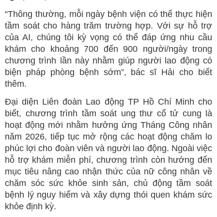
“Thông thường, mỗi ngày bệnh viện có thể thực hiện
tầm soát cho hàng trăm trường hợp. Với sự hỗ trợ
của AI, chúng tôi kỳ vọng có thể đáp ứng nhu cầu
khám cho khoảng 700 đến 900 người/ngày trong
chương trình lần này nhằm giúp người lao động có
biện pháp phòng bệnh sớm”, bác sĩ Hải cho biết
thêm.
Đại diện Liên đoàn Lao động TP Hồ Chí Minh cho
biết, chương trình tầm soát ung thư cổ tử cung là
hoạt động mới nhằm hưởng ứng Tháng Công nhân
năm 2026, tiếp tục mở rộng các hoạt động chăm lo
phúc lợi cho đoàn viên và người lao động. Ngoài việc
hỗ trợ khám miễn phí, chương trình còn hướng đến
mục tiêu nâng cao nhận thức của nữ công nhân về
chăm sóc sức khỏe sinh sản, chủ động tầm soát
bệnh lý nguy hiểm và xây dựng thói quen khám sức
khỏe định kỳ.