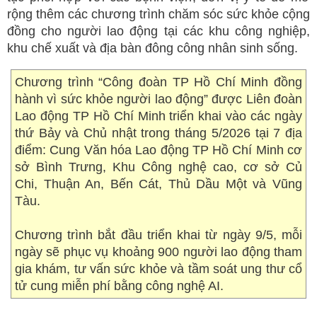
rộng thêm các chương trình chăm sóc sức khỏe cộng
đồng cho người lao động tại các khu công nghiệp,
khu chế xuất và địa bàn đông công nhân sinh sống.
Chương trình “Công đoàn TP Hồ Chí Minh đồng
hành vì sức khỏe người lao động” được Liên đoàn
Lao động TP Hồ Chí Minh triển khai vào các ngày
thứ Bảy và Chủ nhật trong tháng 5/2026 tại 7 địa
điểm: Cung Văn hóa Lao động TP Hồ Chí Minh cơ
sở Bình Trưng, Khu Công nghệ cao, cơ sở Củ
Chi, Thuận An, Bến Cát, Thủ Dầu Một và Vũng
Tàu.
Chương trình bắt đầu triển khai từ ngày 9/5, mỗi
ngày sẽ phục vụ khoảng 900 người lao động tham
gia khám, tư vấn sức khỏe và tầm soát ung thư cổ
tử cung miễn phí bằng công nghệ AI.