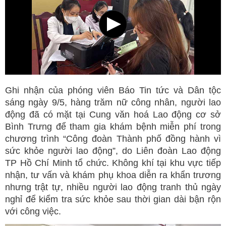
Ghi nhận của phóng viên Báo Tin tức và Dân tộc
sáng ngày 9/5, hàng trăm nữ công nhân, người lao
động đã có mặt tại Cung văn hoá Lao động cơ sở
Bình Trưng để tham gia khám bệnh miễn phí trong
chương trình “Công đoàn Thành phố đồng hành vì
sức khỏe người lao động”, do Liên đoàn Lao động
TP Hồ Chí Minh tổ chức. Không khí tại khu vực tiếp
nhận, tư vấn và khám phụ khoa diễn ra khẩn trương
nhưng trật tự, nhiều người lao động tranh thủ ngày
nghỉ để kiểm tra sức khỏe sau thời gian dài bận rộn
với công việc.