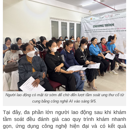
Người lao động có mặt từ sớm để chờ đến lượt tầm soát ung thư cổ tử
cung bằng công nghệ AI vào sáng 9/5.
Tại đây, đa phần lớn người lao động sau khi khám
tầm soát đều đánh giá cao quy trình khám nhanh
gọn, ứng dụng công nghệ hiện đại và có kết quả