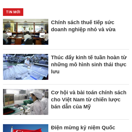
TIN MỚI
Chính sách thuế tiếp sức
doanh nghiệp nhỏ và vừa
Thúc đẩy kinh tế tuần hoàn từ
những mô hình sinh thái thực
lưu
Cơ hội và bài toán chính sách
cho Việt Nam từ chiến lược
bán dẫn của Mỹ
Điện mừng kỷ niệm Quốc