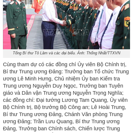
Tổng Bí thư Tô Lâm và các đại biểu. Ảnh: Thống Nhất/TTXVN
Cùng tham dự có các đồng chí Ủy viên Bộ Chính trị,
Bí thư Trung ương Đảng: Trưởng ban Tổ chức Trung
ương Lê Minh Hưng, Chủ nhiệm Ủy ban Kiểm tra
Trung ương Nguyễn Duy Ngọc, Trưởng ban Tuyên
giáo và Dân vận Trung ương Nguyễn Trọng Nghĩa;
các đồng chí: Đại tướng Lương Tam Quang, Ủy viên
Bộ Chính trị, Bộ trưởng Bộ Công an; Lê Hoài Trung,
Bí thư Trung ương Đảng, Chánh Văn phòng Trung
ương Đảng; Trần Lưu Quang, Bí thư Trung ương
Đảng, Trưởng ban Chính sách, Chiến lược Trung