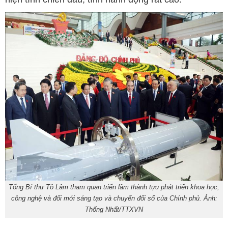
Tổng Bí thư Tô Lâm tham quan triển lãm thành tựu phát triển khoa học,
công nghệ và đổi mới sáng tạo và chuyển đổi số của Chính phủ. Ảnh:
Thống Nhất/TTXVN