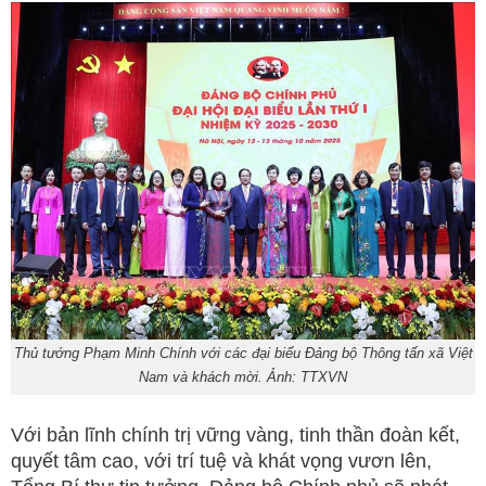
Thủ tướng Phạm Minh Chính với các đại biểu Đảng bộ Thông tấn xã Việt
Nam và khách mời. Ảnh: TTXVN
Với bản lĩnh chính trị vững vàng, tinh thần đoàn kết,
quyết tâm cao, với trí tuệ và khát vọng vươn lên,