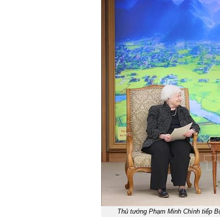
Thủ tướng Phạm Minh Chính tiếp B