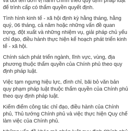
và đổi tên đơn vị hành chính theo quy định pháp luật
để trình cấp có thẩm quyền quyết định.
Tình hình kinh tế - xã hội định kỳ hằng tháng, hằng
quý, 06 tháng, cả năm hoặc những vấn đề quan
trọng, đột xuất và những nhiệm vụ, giải pháp chủ yếu
chỉ đạo, điều hành thực hiện kế hoạch phát triển kinh
tế - xã hội.
Chính sách phát triển ngành, lĩnh vực, vùng, địa
phương thuộc thẩm quyền của Chính phủ theo quy
định pháp luật.
Việc tạm ngưng hiệu lực, đình chỉ, bãi bỏ văn bản
quy phạm pháp luật thuộc thẩm quyền của Chính phủ
theo quy định pháp luật.
Kiểm điểm công tác chỉ đạo, điều hành của Chính
phủ, Thủ tướng Chính phủ và việc thực hiện Quy chế
làm việc của Chính phủ.