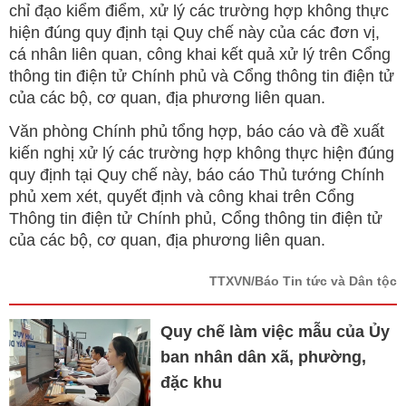
chỉ đạo kiểm điểm, xử lý các trường hợp không thực
hiện đúng quy định tại Quy chế này của các đơn vị,
cá nhân liên quan, công khai kết quả xử lý trên Cổng
thông tin điện tử Chính phủ và Cổng thông tin điện tử
của các bộ, cơ quan, địa phương liên quan.
Văn phòng Chính phủ tổng hợp, báo cáo và đề xuất
kiến nghị xử lý các trường hợp không thực hiện đúng
quy định tại Quy chế này, báo cáo Thủ tướng Chính
phủ xem xét, quyết định và công khai trên Cổng
Thông tin điện tử Chính phủ, Cổng thông tin điện tử
của các bộ, cơ quan, địa phương liên quan.
TTXVN/Báo Tin tức và Dân tộc
Quy chế làm việc mẫu của Ủy
ban nhân dân xã, phường,
đặc khu