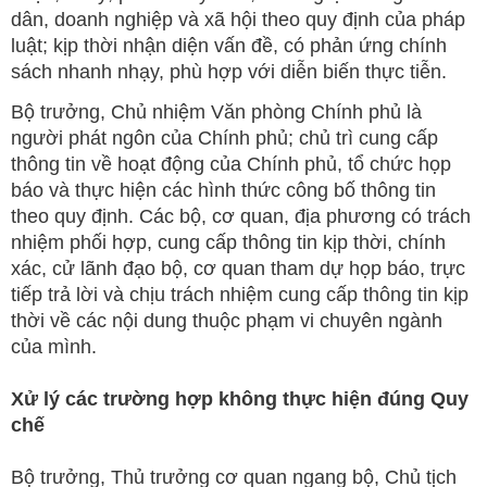
dân, doanh nghiệp và xã hội theo quy định của pháp
luật; kịp thời nhận diện vấn đề, có phản ứng chính
sách nhanh nhạy, phù hợp với diễn biến thực tiễn.
Bộ trưởng, Chủ nhiệm Văn phòng Chính phủ là
người phát ngôn của Chính phủ; chủ trì cung cấp
thông tin về hoạt động của Chính phủ, tổ chức họp
báo và thực hiện các hình thức công bố thông tin
theo quy định. Các bộ, cơ quan, địa phương có trách
nhiệm phối hợp, cung cấp thông tin kịp thời, chính
xác, cử lãnh đạo bộ, cơ quan tham dự họp báo, trực
tiếp trả lời và chịu trách nhiệm cung cấp thông tin kịp
thời về các nội dung thuộc phạm vi chuyên ngành
của mình.
Xử lý các trường hợp không thực hiện đúng Quy
chế
Bộ trưởng, Thủ trưởng cơ quan ngang bộ, Chủ tịch