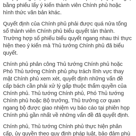
bằng phiếu lấy ý kiến thành viên Chính phủ hoặc
hình thức văn bản khác.
Quyết định của Chính phủ phải được quá nửa tổng
số thành viên Chính phủ biểu quyết tán thành.
Trường hợp số phiếu biểu quyết ngang nhau thì thực
hiện theo ý kiến mà Thủ tướng Chính phủ đã biểu
quyết.
Chính phủ phân công Thủ tướng Chính phủ hoặc
Phó Thủ tướng Chính phủ phụ trách lĩnh vực thay
mặt Chính phủ xem xét, quyết định những vấn đề
cấp bách cần phải xử lý gấp thuộc thẩm quyền của
Chính phủ. Thủ tướng Chính phủ, Phó Thủ tướng
Chính phủ hoặc Bộ trưởng, Thủ trưởng cơ quan
ngang bộ được giao nhiệm vụ báo cáo tại phiên họp
Chính phủ gần nhất về những vấn đề đã quyết định.
Chính phủ, Thủ tướng Chính phủ thực hiện phân
cấp, ủy quyền theo quy định pháp luật, bảo đảm phù