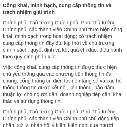
Công khai, minh bạch, cung cấp thông tin và
trách nhiệm giải trình
Chính phủ, Thủ tướng Chính phủ, Phó Thủ tướng
Chính phủ, các thành viên Chính phủ thực hiện công
khai, minh bạch trong hoạt động; có trách nhiệm
cung cấp thông tin đầy đủ, kịp thời về chủ trương,
chính sách, quyết định và kết quả chỉ đạo, điều hành
theo quy định pháp luật.
Việc công khai, cung cấp thông tin được thực hiện
chủ yếu thông qua các phương tiện thông tin đại
chúng, cổng thông tin điện tử, nền tảng số và các hệ
thống thông tin được kết nối, liên thông, bảo đảm
thuận lợi cho người dân, doanh nghiệp tiếp cận, khai
thác và sử dụng thông tin.
Chính phủ, Thủ tướng Chính phủ, Phó Thủ tướng
Chính phủ, các thành viên Chính phủ chủ động tiếp
nhận, xử lý, phản hồi ý kiến, kiến nghị của người