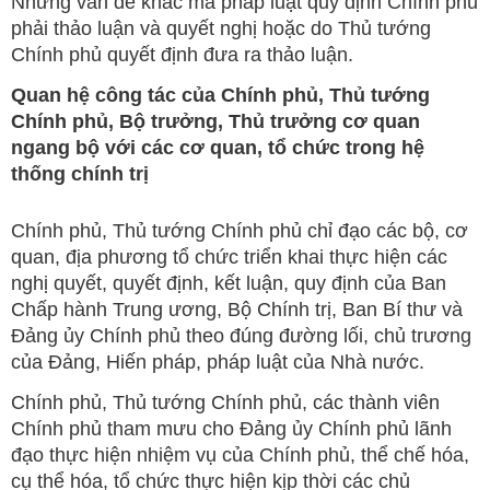
Những vấn đề khác mà pháp luật quy định Chính phủ
phải thảo luận và quyết nghị hoặc do Thủ tướng
Chính phủ quyết định đưa ra thảo luận.
Quan hệ công tác của Chính phủ, Thủ tướng
Chính phủ, Bộ trưởng, Thủ trưởng cơ quan
ngang bộ với các cơ quan, tổ chức trong hệ
thống chính trị
Chính phủ, Thủ tướng Chính phủ chỉ đạo các bộ, cơ
quan, địa phương tổ chức triển khai thực hiện các
nghị quyết, quyết định, kết luận, quy định của Ban
Chấp hành Trung ương, Bộ Chính trị, Ban Bí thư và
Đảng ủy Chính phủ theo đúng đường lối, chủ trương
của Đảng, Hiến pháp, pháp luật của Nhà nước.
Chính phủ, Thủ tướng Chính phủ, các thành viên
Chính phủ tham mưu cho Đảng ủy Chính phủ lãnh
đạo thực hiện nhiệm vụ của Chính phủ, thể chế hóa,
cụ thể hóa, tổ chức thực hiện kịp thời các chủ