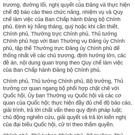
trương, đường lối, nghị quyết của Đảng và thực hiện
chế độ báo cáo theo chức năng, nhiệm vụ và Quy
chế làm việc của Ban Chấp hành Đảng bộ Chính
phủ. Định kỳ hằng tháng, quý hoặc khi cần thiết,
Chính phủ, Thường trực Chính phủ, Thủ tướng
Chính phủ họp với Ban Thường vụ Đảng ủy Chính
phủ, tập thể Thường trực Đảng ủy Chính phủ để
thống nhất về các chủ trương, định hướng lớn, các
đề án, nội dung quan trọng theo Quy chế làm việc
của Ban Chấp hành Đảng bộ Chính phủ.
Chính phủ, Thủ tướng Chính phủ, Bộ trưởng, Thủ
trưởng cơ quan ngang bộ phối hợp chặt chẽ với
Quốc hội, Ủy ban Thường vụ Quốc hội và các cơ
quan của Quốc hội; thực hiện đầy đủ chế độ báo cáo,
giải trình, trả lời chất vấn theo quy định pháp luật;
chủ động nghiên cứu, giải quyết và trả lời kiến nghị
của đại biểu Quốc hội, cử tri theo thẩm quyền.