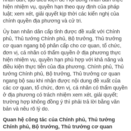
hiện nhiệm vụ, quyền hạn theo quy định của pháp
luật; xem xét, giải quyết kịp thời các kiến nghị của
chính quyền địa phương và cử tri.
Ủy ban nhân dân cấp tỉnh được đề xuất với Chính
phủ, Thủ tướng Chính phủ, Bộ trưởng, Thủ trưởng
cơ quan ngang bộ phân cấp cho cơ quan, tổ chức,
đơn vị, cá nhân có thẩm quyền ở địa phương thực
hiện nhiệm vụ, quyền hạn phù hợp với khả năng và
điều kiện thực tiễn của địa phương. Chính phủ, Thủ
tướng Chính phủ, Bộ trưởng, Thủ trưởng cơ quan
ngang bộ sau khi nhận được nội dung đề xuất của
các cơ quan, tổ chức, đơn vị, cá nhân có thẩm quyền
ở địa phương có trách nhiệm xem xét, giải quyết;
trường hợp không đồng ý thì phải trả lời bằng văn
bản và nêu rõ lý do.
Quan hệ công tác của Chính phủ, Thủ tướng
Chính phủ, Bộ trưởng, Thủ trưởng cơ quan