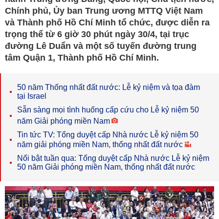
Chính phủ, Ủy ban Trung ương MTTQ Việt Nam
và Thành phố Hồ Chí Minh tổ chức, được diễn ra
trọng thể từ 6 giờ 30 phút ngày 30/4, tại trục
đường Lê Duẩn và một số tuyến đường trung
tâm Quận 1, Thành phố Hồ Chí Minh.
50 năm Thống nhất đất nước: Lễ kỷ niệm và tọa đàm
tại Israel
Sẵn sàng mọi tình huống cấp cứu cho Lễ kỷ niệm 50
năm Giải phóng miền Nam
Tin tức TV: Tổng duyệt cấp Nhà nước Lễ kỷ niệm 50
năm giải phóng miền Nam, thống nhất đất nước
Nổi bật tuần qua: Tổng duyệt cấp Nhà nước Lễ kỷ niệm
50 năm Giải phóng miền Nam, thống nhất đất nước