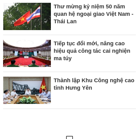
Thư mừng kỷ niệm 50 năm
quan hệ ngoại giao Việt Nam -
Thái Lan
Tiếp tục đổi mới, nâng cao
hiệu quả công tác cai nghiện
ma túy
Thành lập Khu Công nghệ cao
tỉnh Hưng Yên