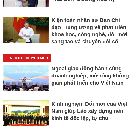
Kiện toàn nhân sự Ban Chỉ
đạo Trung ương về phát triển
khoa học, công nghệ, đổi mới
sáng tạo và chuyển đổi số
TIN CÙNG CHUYÊN MỤC
Ngoại giao đồng hành cùng
doanh nghiệp, mở rộng không
gian phát triển cho Việt Nam
Kinh nghiệm Đổi mới của Việt
Nam giúp Lào xây dựng nền
kinh tế độc lập, tự chủ