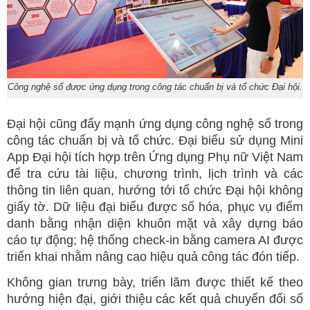
Công nghệ số được ứng dụng trong công tác chuẩn bị và tổ chức Đại hội.
Đại hội cũng đẩy mạnh ứng dụng công nghệ số trong
công tác chuẩn bị và tổ chức. Đại biểu sử dụng Mini
App Đại hội tích hợp trên Ứng dụng Phụ nữ Việt Nam
để tra cứu tài liệu, chương trình, lịch trình và các
thông tin liên quan, hướng tới tổ chức Đại hội không
giấy tờ. Dữ liệu đại biểu được số hóa, phục vụ điểm
danh bằng nhận diện khuôn mặt và xây dựng báo
cáo tự động; hệ thống check-in bằng camera AI được
triển khai nhằm nâng cao hiệu quả công tác đón tiếp.
Không gian trưng bày, triển lãm được thiết kế theo
hướng hiện đại, giới thiệu các kết quả chuyển đổi số