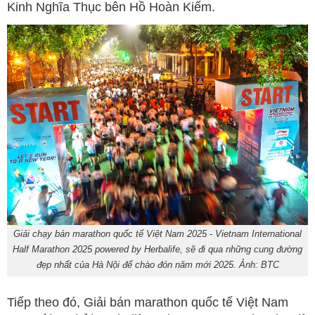
Kinh Nghĩa Thục bên Hồ Hoàn Kiếm.
Giải chạy bán marathon quốc tế Việt Nam 2025 - Vietnam International
Half Marathon 2025 powered by Herbalife, sẽ đi qua những cung đường
đẹp nhất của Hà Nội để chào đón năm mới 2025. Ảnh: BTC
Tiếp theo đó, Giải bán marathon quốc tế Việt Nam