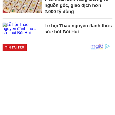
nguồn gốc, giao dịch hơn
2.000 tỷ đồng
Lễ hội Thảo nguyên đánh thức
sức hút Bùi Hui