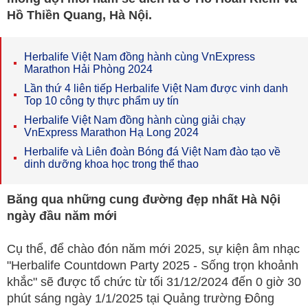
Hồ Thiền Quang, Hà Nội.
Herbalife Việt Nam đồng hành cùng VnExpress
Marathon Hải Phòng 2024
Lần thứ 4 liên tiếp Herbalife Việt Nam được vinh danh
Top 10 công ty thực phẩm uy tín
Herbalife Việt Nam đồng hành cùng giải chạy
VnExpress Marathon Hạ Long 2024
Herbalife và Liên đoàn Bóng đá Việt Nam đào tạo về
dinh dưỡng khoa học trong thể thao
Băng qua những cung đường đẹp nhất Hà Nội
ngày đầu năm mới
Cụ thể, để chào đón năm mới 2025, sự kiện âm nhạc
"Herbalife Countdown Party 2025 - Sống trọn khoảnh
khắc" sẽ được tổ chức từ tối 31/12/2024 đến 0 giờ 30
phút sáng ngày 1/1/2025 tại Quảng trường Đông