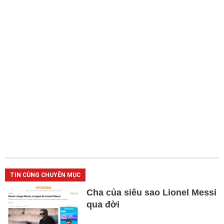
TIN CÙNG CHUYÊN MỤC
Cha của siêu sao Lionel Messi
qua đời