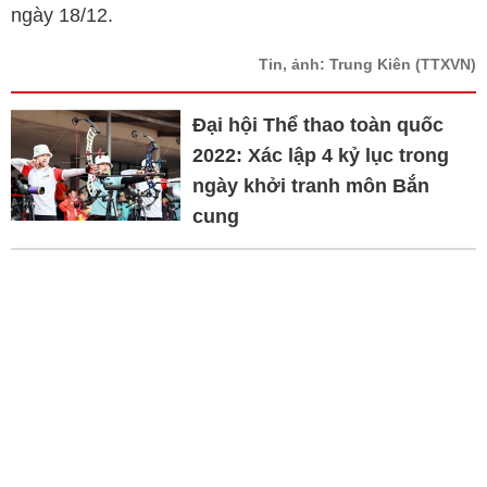
ngày 18/12.
Tin, ảnh: Trung Kiên
(TTXVN)
Đại hội Thể thao toàn quốc
2022: Xác lập 4 kỷ lục trong
ngày khởi tranh môn Bắn
cung