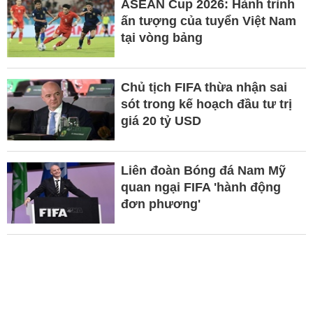
ASEAN Cup 2026: Hành trình
ấn tượng của tuyển Việt Nam
tại vòng bảng
Chủ tịch FIFA thừa nhận sai
sót trong kế hoạch đầu tư trị
giá 20 tỷ USD
Liên đoàn Bóng đá Nam Mỹ
quan ngại FIFA 'hành động
đơn phương'