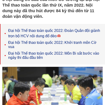
Thể thao toàn quốc lần thứ IX, năm 2022. Nội
dung này đã thu hút được 84 kỳ thủ đến từ 11
đoàn vận động viên.
Đại hội Thể thao toàn quốc 2022: Đoàn Quân đội giành
trọn bộ HCV nội dung đổ đèo
Đại hội Thể thao toàn quốc 2022: Khởi tranh môn Cờ
vua
Đại hội Thể thao toàn quốc 2022: Môn Bi sắt bước vào
ngày thi đấu đầu tiên