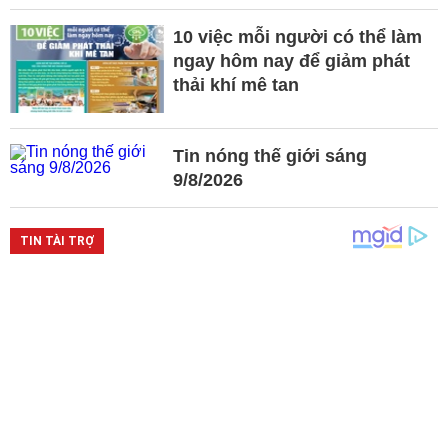
10 việc mỗi người có thể làm
ngay hôm nay để giảm phát
thải khí mê tan
Tin nóng thế giới sáng
9/8/2026