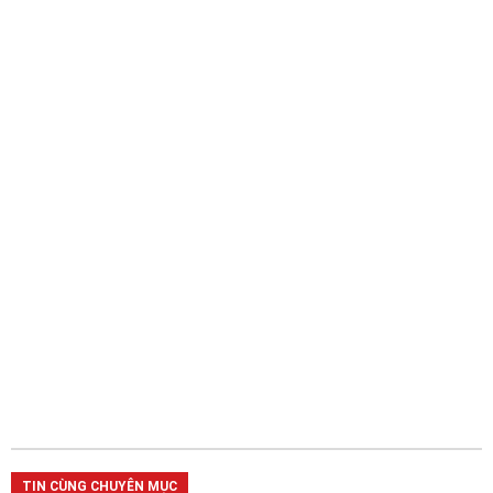
TIN CÙNG CHUYÊN MỤC