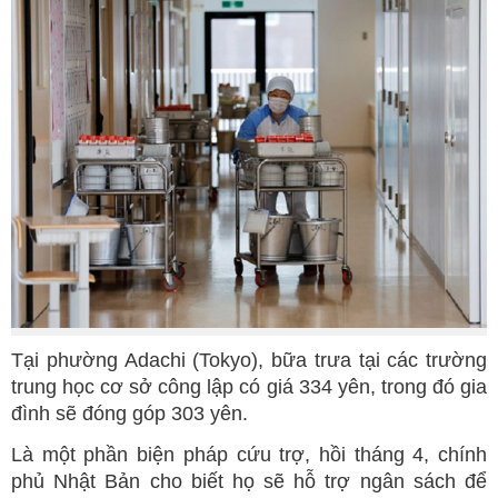
Tại phường Adachi (Tokyo), bữa trưa tại các trường
trung học cơ sở công lập có giá 334 yên, trong đó gia
đình sẽ đóng góp 303 yên.
Là một phần biện pháp cứu trợ, hồi tháng 4, chính
phủ Nhật Bản cho biết họ sẽ hỗ trợ ngân sách để