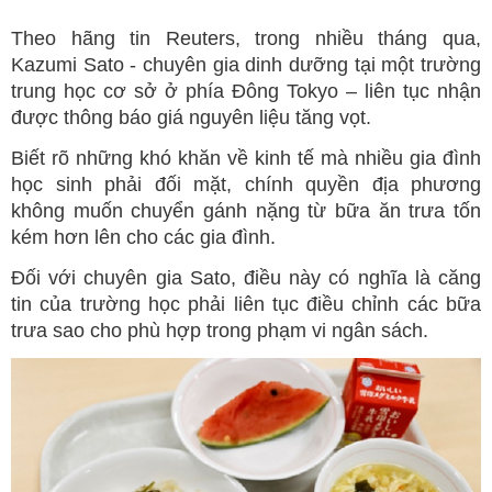
Theo hãng tin Reuters, trong nhiều tháng qua,
Kazumi Sato - chuyên gia dinh dưỡng tại một trường
trung học cơ sở ở phía Đông Tokyo – liên tục nhận
được thông báo giá nguyên liệu tăng vọt.
Biết rõ những khó khăn về kinh tế mà nhiều gia đình
học sinh phải đối mặt, chính quyền địa phương
không muốn chuyển gánh nặng từ bữa ăn trưa tốn
kém hơn lên cho các gia đình.
Đối với chuyên gia Sato, điều này có nghĩa là căng
tin của trường học phải liên tục điều chỉnh các bữa
trưa sao cho phù hợp trong phạm vi ngân sách.