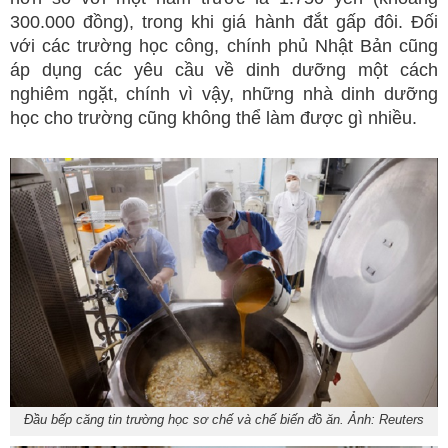
300.000 đồng), trong khi giá hành đắt gấp đôi. Đối
với các trường học công, chính phủ Nhật Bản cũng
áp dụng các yêu cầu về dinh dưỡng một cách
nghiêm ngặt, chính vì vậy, những nhà dinh dưỡng
học cho trường cũng không thể làm được gì nhiều.
Đầu bếp căng tin trường học sơ chế và chế biến đồ ăn. Ảnh: Reuters