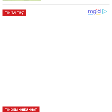
TIN XEM NHIỀU NHẤT