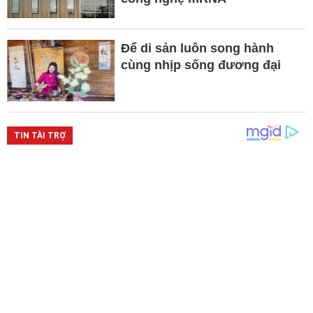
Để di sản luôn song hành
cùng nhịp sống đương đại