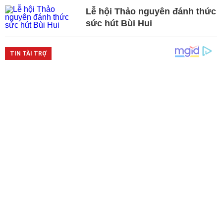
Lễ hội Thảo nguyên đánh thức
sức hút Bùi Hui