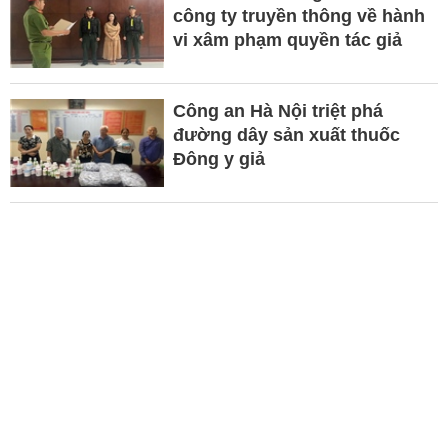
công ty truyền thông về hành
vi xâm phạm quyền tác giả
Công an Hà Nội triệt phá
đường dây sản xuất thuốc
Đông y giả