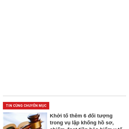
TIN CÙNG CHUYÊN MỤC
Khởi tố thêm 6 đối tượng
trong vụ lập khống hồ sơ,