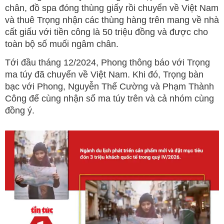
chân, đồ spa đóng thùng giấy rồi chuyển về Việt Nam
và thuê Trọng nhận các thùng hàng trên mang về nhà
cất giấu với tiền công là 50 triệu đồng và được cho
toàn bộ số muối ngâm chân.
Tới đầu tháng 12/2024, Phong thông báo với Trọng
ma túy đã chuyển về Việt Nam. Khi đó, Trọng bàn
bạc với Phong, Nguyễn Thế Cường và Phạm Thành
Công để cùng nhận số ma túy trên và cả nhóm cùng
đồng ý.