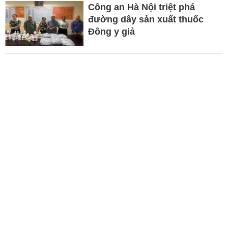
Công an Hà Nội triệt phá
đường dây sản xuất thuốc
Đông y giả