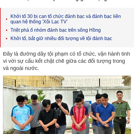
Khởi tố 30 bị can tổ chức đánh bạc và đánh bạc liên
quan hệ thống 'Xôi Lạc TV'
Triệt phá ổ nhóm đánh bạc trên sông Hồng
Khởi tố, bắt giữ nhiều đối tượng về tội đánh bạc
Đây là đường dây tội phạm có tổ chức, vận hành tinh
vi với sự cấu kết chặt chẽ giữa các đối tượng trong
và ngoài nước.