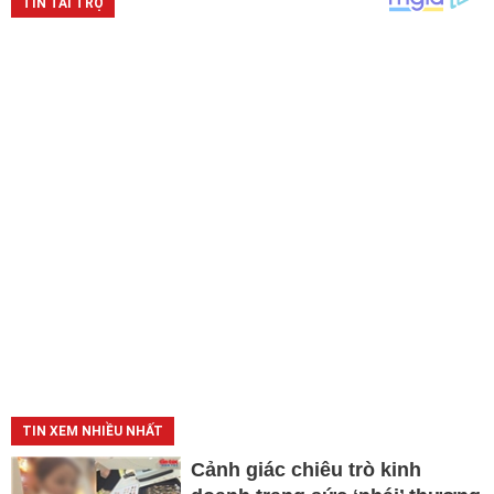
TIN XEM NHIỀU NHẤT
Cảnh giác chiêu trò kinh