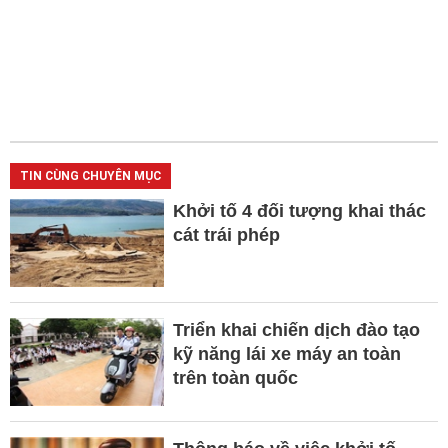
TIN CÙNG CHUYÊN MỤC
Khởi tố 4 đối tượng khai thác
cát trái phép
Triển khai chiến dịch đào tạo
kỹ năng lái xe máy an toàn
trên toàn quốc